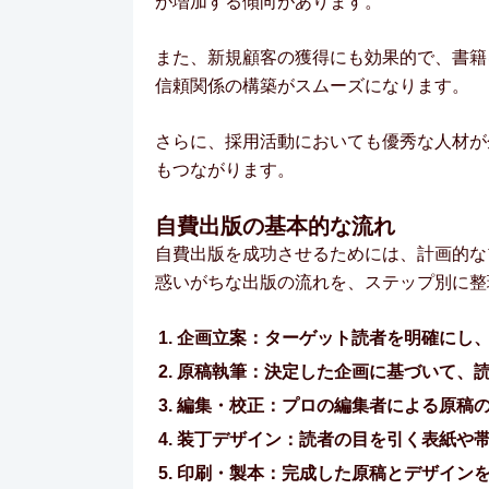
が増加する傾向があります。
また、新規顧客の獲得にも効果的で、書籍
信頼関係の構築がスムーズになります。
さらに、採用活動においても優秀な人材が
もつながります。
自費出版の基本的な流れ
自費出版を成功させるためには、計画的な
惑いがちな出版の流れを、ステップ別に整
企画立案：ターゲット読者を明確にし
原稿執筆：決定した企画に基づいて、
編集・校正：プロの編集者による原稿
装丁デザイン：読者の目を引く表紙や
印刷・製本：完成した原稿とデザイン