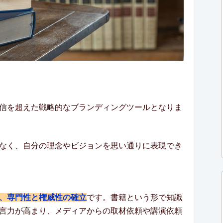
信を超えた戦略的なブランディングツールとなりま
なく、自分の理念やビジョンを思い通りに表現でき
、専門性と権威性の確立
です。書籍という形で知識
言力が高まり、メディアからの取材依頼や講演依頼