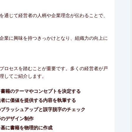
を通じて経営者の人柄や企業理念が伝わることで、
企業に興味を持つきっかけとなり、組織力の向上に
プロセスを踏むことが重要です。多くの経営者が戸
理してご紹介します。
、書籍のテーマやコンセプトを決定する
読者に価値を提供する内容を執筆する
のブラッシュアップと誤字脱字のチェック
帯のデザイン制作
を基に書籍を物理的に作成