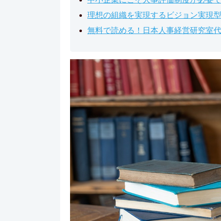
理想の組織を実現するビジョン実現型
無料で読める！日本人事経営研究室代