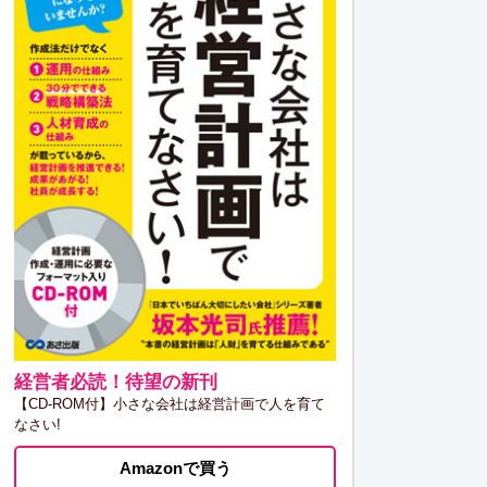
経営者必読！待望の新刊
【CD-ROM付】小さな会社は経営計画で人を育て
なさい!
Amazonで買う