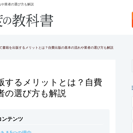
れや業者の選び方も解説
て書籍を出版するメリットとは？自費出版の基本の流れや業者の選び方も解説
版するメリットとは？自費
者の選び方も解説
コンテンツ
ある5つの理由