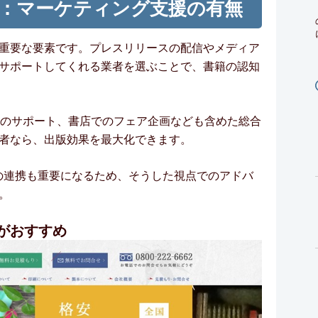
：マーケティング支援の有無
重要な要素です。プレスリリースの配信やメディア
サポートしてくれる業者を選ぶことで、書籍の認知
催のサポート、書店でのフェア企画なども含めた総合
者なら、出版効果を最大化できます。
の連携も重要になるため、そうした視点でのアドバ
。
がおすすめ