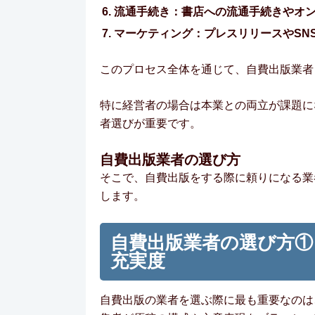
流通手続き：書店への流通手続きやオ
マーケティング：プレスリリースやSN
このプロセス全体を通じて、自費出版業者
特に経営者の場合は本業との両立が課題に
者選びが重要です。
自費出版業者の選び方
そこで、自費出版をする際に頼りになる業
します。
自費出版業者の選び方①
充実度
自費出版の業者を選ぶ際に最も重要なのは