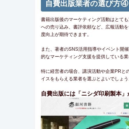
自費出版業者の選び方④
書籍出版後のマーケティング活動はとても
への売り込み、書評依頼など、広報活動を
度向上が期待できます。
また、著者のSNS活用指導やイベント開
的なマーケティング支援を提供している業
特に経営者の場合、講演活動や企業PRと
イスをもらえる業者を選ぶとよいでしょう
自費出版には「ニシダ印刷製本」