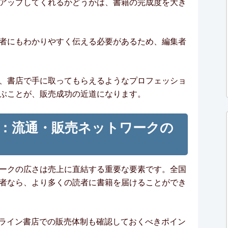
アップしてくれるかどうかは、書籍の完成度を大き
者にもわかりやすく伝える必要があるため、編集者
、書店で手に取ってもらえるようなプロフェッショ
ぶことが、販売成功の近道になります。
：流通・販売ネットワークの
ークの広さは売上に直結する重要な要素です。全国
者なら、より多くの読者に書籍を届けることができ
オンライン書店での販売体制も確認しておくべきポイン