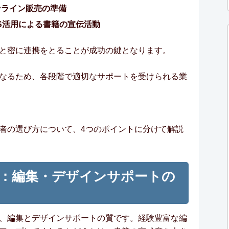
ンライン販売の準備
S活用による書籍の宣伝活動
と密に連携をとることが成功の鍵となります。
なるため、各段階で適切なサポートを受けられる業
者の選び方について、4つのポイントに分けて解説
：編集・デザインサポートの
、編集とデザインサポートの質です。経験豊富な編