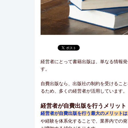
経営者にとって書籍出版は、単なる情報発
す。
自費出版なら、出版社の制約を受けること
るため、多くの経営者が活用しています。
経営者が自費出版を行うメリット
経営者が自費出版を行う最大のメリットは
や経験を体系化することで、業界内での発