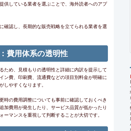
提供している業者を選ぶことで、海外読者へのアプ
に確認し、長期的な販売戦略を立てられる業者を選
：費用体系の透明性
るため、見積もりの透明性と詳細に内訳を提示して
イン費、印刷費、流通費などの項目別料金が明確に
がしやすくなります。
更時の費用調整についても事前に確認しておくべき
追加費用が発生したり、サービス品質が低かったり
ォーマンスを重視して判断することが大切です。