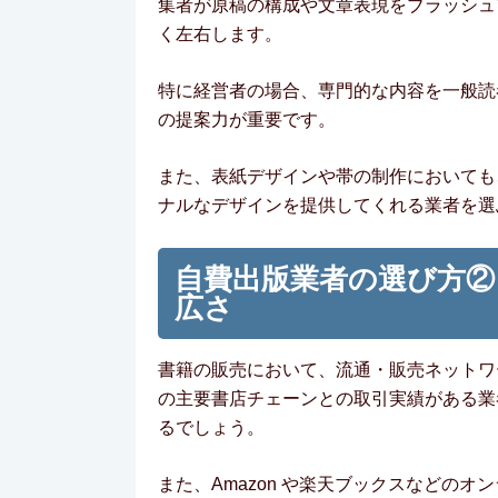
集者が原稿の構成や文章表現をブラッシュ
く左右します。
特に経営者の場合、専門的な内容を一般読
の提案力が重要です。
また、表紙デザインや帯の制作においても
ナルなデザインを提供してくれる業者を選
自費出版業者の選び方②
広さ
書籍の販売において、流通・販売ネットワ
の主要書店チェーンとの取引実績がある業
るでしょう。
また、Amazon や楽天ブックスなどの