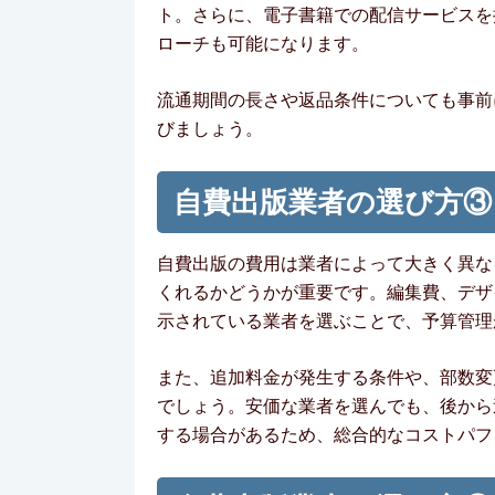
ト。さらに、電子書籍での配信サービスを
ローチも可能になります。
流通期間の長さや返品条件についても事前
びましょう。
自費出版業者の選び方③
自費出版の費用は業者によって大きく異な
くれるかどうかが重要です。編集費、デザ
示されている業者を選ぶことで、予算管理
また、追加料金が発生する条件や、部数変
でしょう。安価な業者を選んでも、後から
する場合があるため、総合的なコストパフ