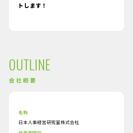
トします！
OUTLINE
会社概要
名称
日本人事経営研究室株式会社
代表取締役