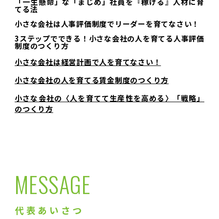
「一生懸命」な「まじめ」社員を『稼げる』人材に育
てる法
小さな会社は人事評価制度でリーダーを育てなさい！
3ステップでできる！小さな会社の人を育てる人事評価
制度のつくり方
小さな会社は経営計画で人を育てなさい！
小さな会社の人を育てる賃金制度のつくり方
小さな会社の〈人を育てて生産性を高める〉「戦略」
のつくり方
MESSAGE
代表あいさつ