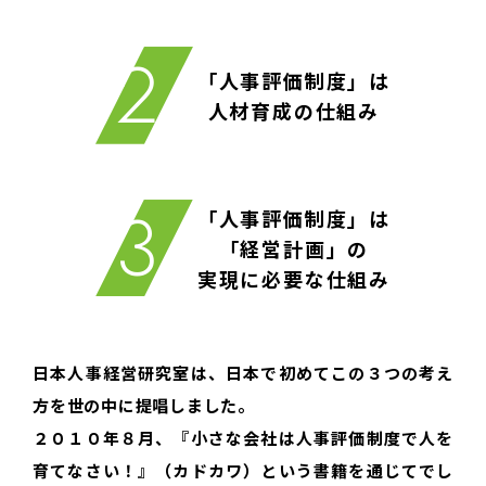
「人事評価制度」は
人材育成の仕組み
「人事評価制度」は
「経営計画」の
実現に必要な仕組み
日本人事経営研究室は、日本で初めてこの３つの考え
方を世の中に提唱しました。
２０１０年８月、『小さな会社は人事評価制度で人を
育てなさい！』（カドカワ）という書籍を通じてでし