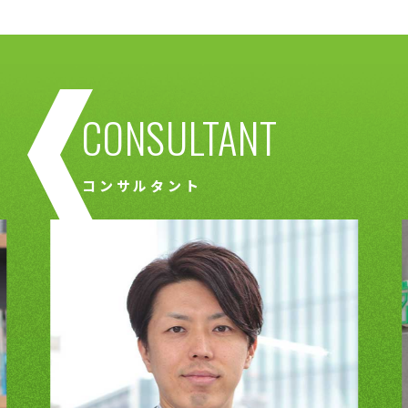
CONSULTANT
コンサルタント