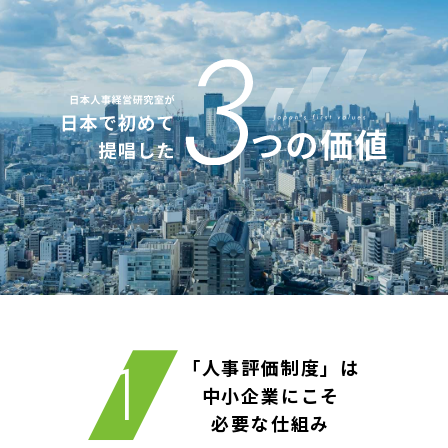
「人事評価制度」は
中小企業にこそ
必要な仕組み