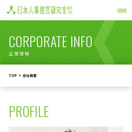
CORPORATE INFO
企業情報
TOP
会社概要
PROFILE