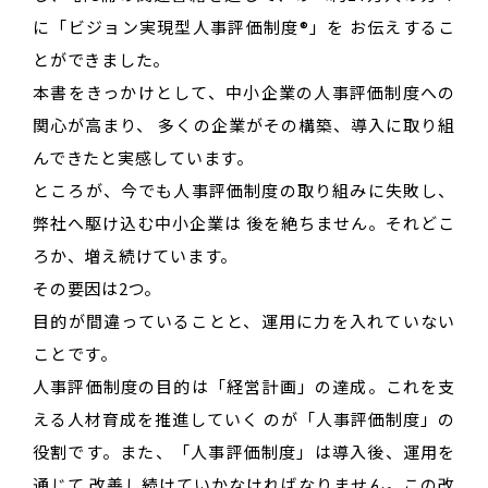
に「ビジョン実現型人事評価制度®」を お伝えするこ
とができました。
本書をきっかけとして、中小企業の人事評価制度への
関心が高まり、 多くの企業がその構築、導入に取り組
んできたと実感しています。
ところが、今でも人事評価制度の取り組みに失敗し、
弊社へ駆け込む中小企業は 後を絶ちません。それどこ
ろか、増え続けています。
その要因は2つ。
目的が間違っていることと、運用に力を入れていない
ことです。
人事評価制度の目的は「経営計画」の達成。これを支
える人材育成を推進していく のが「人事評価制度」の
役割です。また、「人事評価制度」は導入後、運用を
通じて 改善し続けていかなければなりません。この改