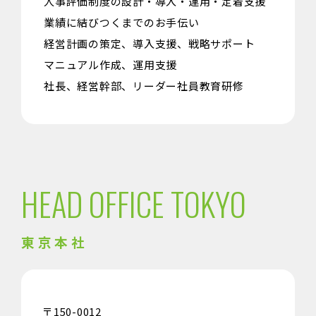
人事評価制度の設計・導入・運用・定着支援
業績に結びつくまでのお手伝い
経営計画の策定、導入支援、戦略サポート
マニュアル作成、運用支援
社長、経営幹部、リーダー社員教育研修
HEAD OFFICE TOKYO
東京本社
〒150-0012