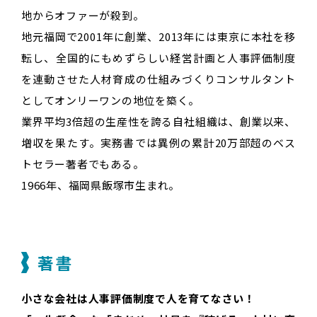
地からオファーが殺到。
地元福岡で2001年に創業、2013年には東京に本社を移
転し、全国的にもめずらしい経営計画と人事評価制度
を連動させた人材育成の仕組みづくりコンサルタント
としてオンリーワンの地位を築く。
業界平均3倍超の生産性を誇る自社組織は、創業以来、
増収を果たす。実務書では異例の累計20万部超のベス
トセラー著者でもある。
1966年、福岡県飯塚市生まれ。
著書
小さな会社は人事評価制度で人を育てなさい！