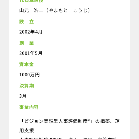
山元 浩二（やまもと こうじ）
設 立
2002年4月
創 業
2001年5月
資本金
1000万円
決算期
3月
事業内容
「ビジョン実現型人事評価制度®」の構築、運
用支援