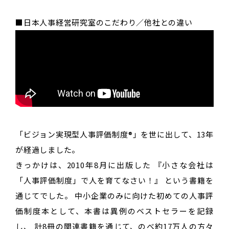
■日本人事経営研究室のこだわり／他社との違い
「ビジョン実現型人事評価制度®」を世に出して、13年
が経過しました。
きっかけは、2010年8月に出版した 『小さな会社は
「人事評価制度」で人を育てなさい！』 という書籍を
通じてでした。 中小企業のみに向けた初めての人事評
価制度本として、本書は異例のベストセラーを記録
し、 計8冊の関連書籍を通じて、のべ約17万人の方々