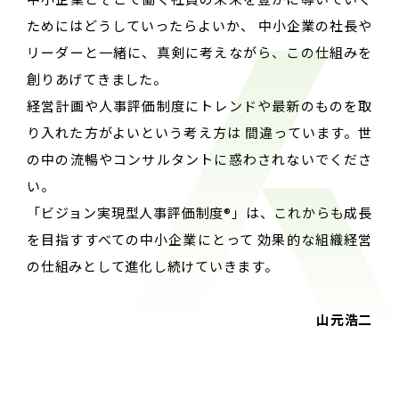
ためにはどうしていったらよいか、 中小企業の社長や
リーダーと一緒に、真剣に考えながら、この仕組みを
創りあげてきました。
経営計画や人事評価制度にトレンドや最新のものを取
り入れた方がよいという考え方は 間違っています。世
の中の流暢やコンサルタントに惑わされないでくださ
い。
「ビジョン実現型人事評価制度®」は、これからも成長
を目指すすべての中小企業にとって 効果的な組織経営
の仕組みとして進化し続けていきます。
山元浩二