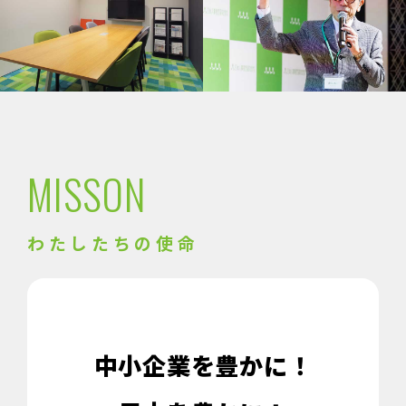
MISSON
わたしたちの使命
中小企業を豊かに！