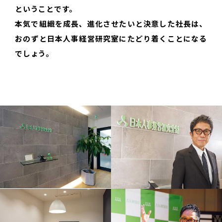
ということです。
本気で組織を成長、進化させたいと決意した社長は、
おのずと日本人事経営研究室にたどり着くことになる
でしょう。