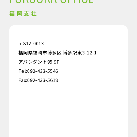
福岡支社
〒812-0013
福岡県福岡市博多区 博多駅東3-12-1
アバンダント95 9F
Tel:092-433-5546
Fax:092-433-5618