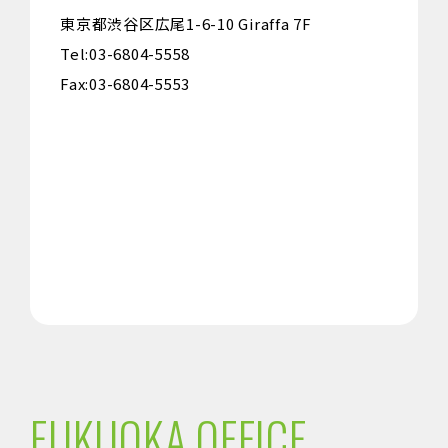
東京都渋谷区広尾1-6-10 Giraffa 7F
Tel:03-6804-5558
Fax:03-6804-5553
FUKUOKA OFFICE