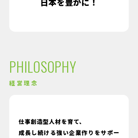
日本を豊かに！
PHILOSOPHY
経営理念
仕事創造型人材を育て、
成長し続ける強い企業作りをサポー