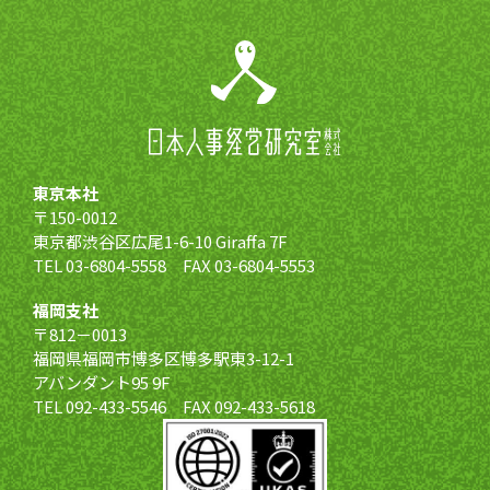
東京本社
〒150-0012
東京都渋谷区広尾1-6-10 Giraffa 7F
TEL 03-6804-5558 FAX 03-6804-5553
福岡支社
〒812－0013
福岡県福岡市博多区博多駅東3-12-1
アバンダント95 9F
TEL 092-433-5546 FAX 092-433-5618