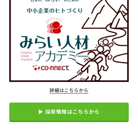
詳細はこちらから
▶ 採用情報はこちらから