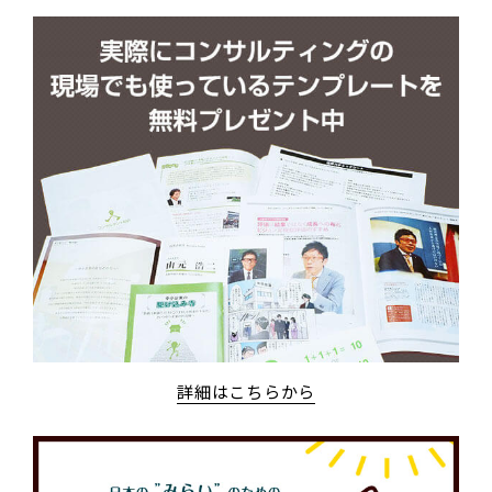
詳細はこちらから