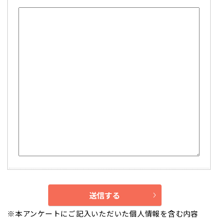
※本アンケートにご記入いただいた個人情報を含む内容