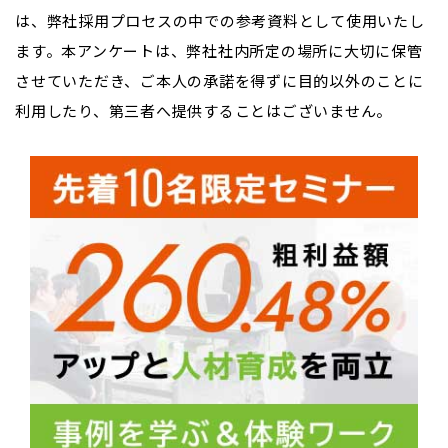
は、弊社採用プロセスの中での参考資料として使用いたし
ます。本アンケートは、弊社社内所定の場所に大切に保管
させていただき、ご本人の承諾を得ずに目的以外のことに
利用したり、第三者へ提供することはございません。