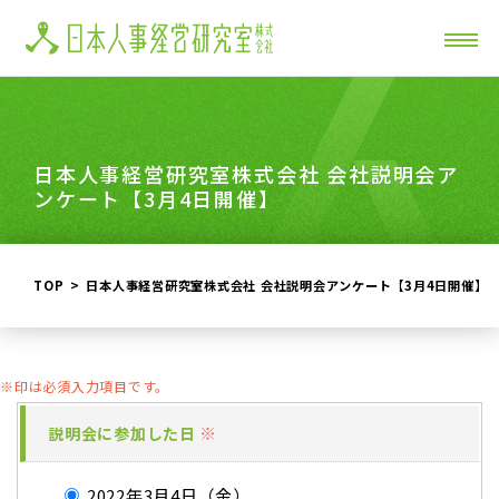
日本人事経営研究室株式会社 会社説明会ア
ンケート【3月4日開催】
TOP
日本人事経営研究室株式会社 会社説明会アンケート【3月4日開催】
※印は必須入力項目です。
※
説明会に参加した日
2022年3月4日（金）