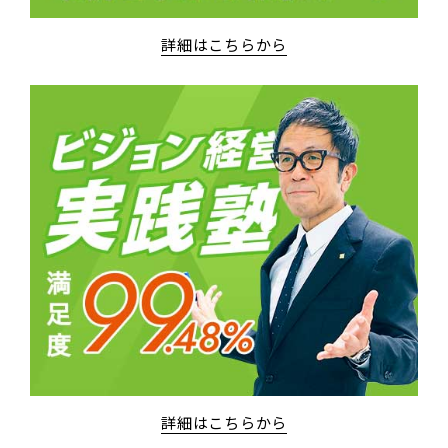
詳細はこちらから
詳細はこちらから