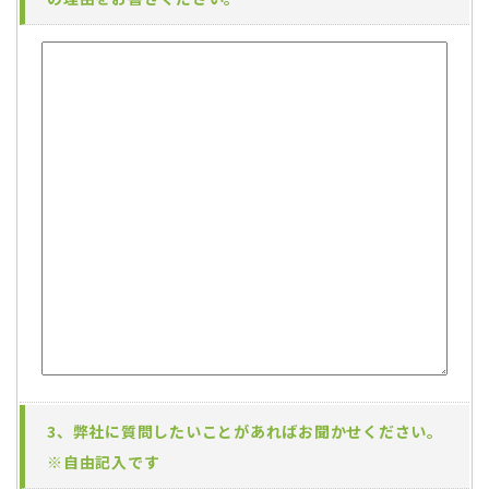
3、弊社に質問したいことがあればお聞かせください。
※自由記入です