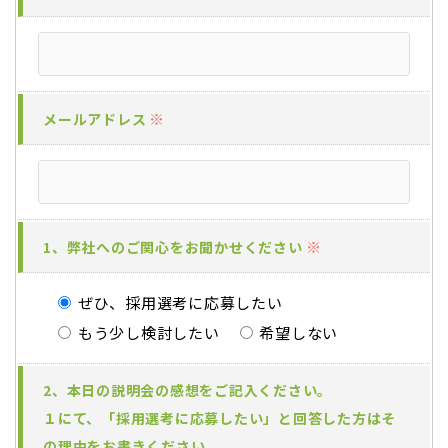
※
メールアドレス
※
1、弊社へのご関心をお聞かせください
ぜひ、採用選考に応募したい
もう少し検討したい
希望しない
2、本日の説明会の感想をご記入ください。
１にて、「採用選考に応募したい」と回答した方はそ
の理由をお書きください。