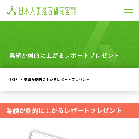
業績が劇的に上がるレポートプレゼント
TOP
業績が劇的に上がるレポートプレゼント
業績が劇的に上がるレポートプレゼント