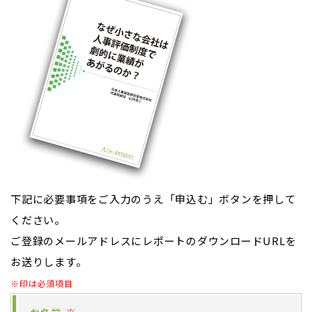
下記に必要事項をご入力のうえ「申込む」ボタンを押して
ください。
ご登録のメールアドレスにレポートのダウンロードURLを
お送りします。
※印は必須項目