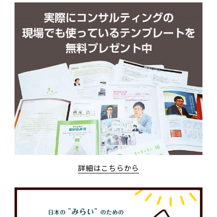
詳細はこちらから