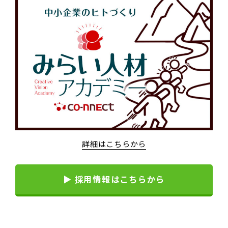
詳細はこちらから
▶ 採用情報はこちらから