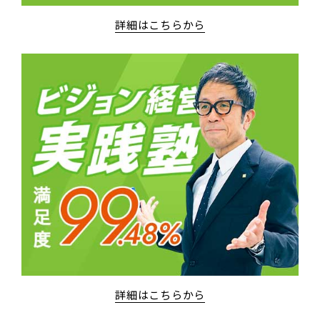
詳細はこちらから
詳細はこちらから