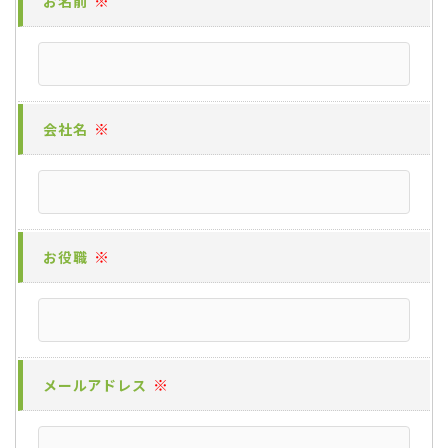
※
お名前
※
会社名
※
お役職
※
メールアドレス