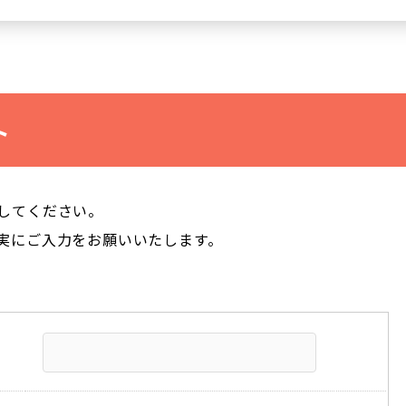
ト
してください。
実にご入力をお願いいたします。