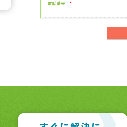
電話番号
*