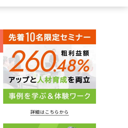
詳細はこちらから