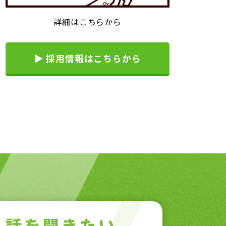
詳細はこちらから
▶ 採用情報はこちらから