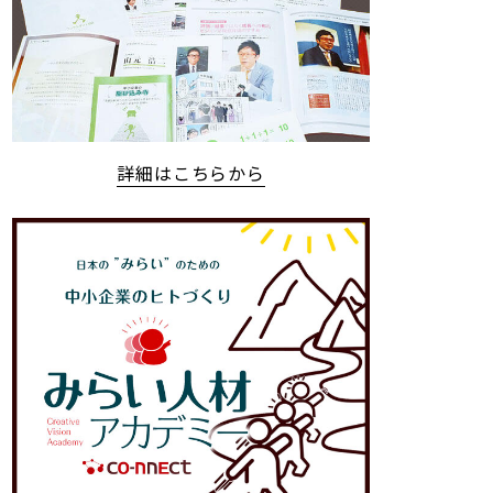
詳細はこちらから