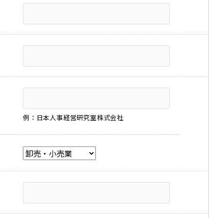
例：日本人事経営研究室株式会社