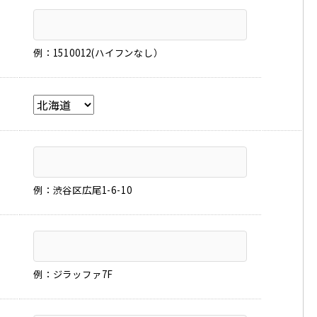
例：1510012(ハイフンなし）
例：渋谷区広尾1-6-10
例：ジラッファ7F