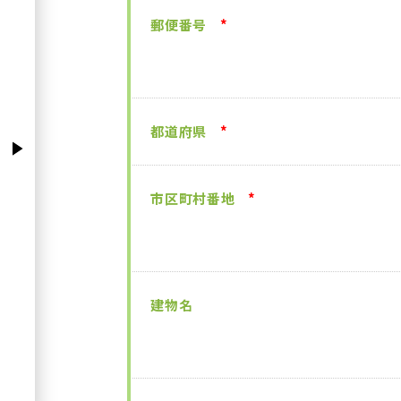
郵便番号
*
都道府県
*
市区町村番地
*
建物名