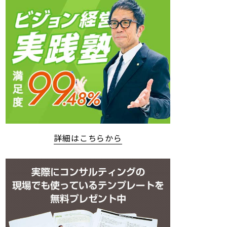
詳細はこちらから