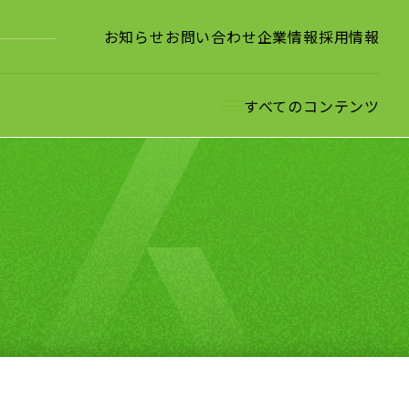
お知らせ
お問い合わせ
企業情報
採用情報
すべてのコンテンツ