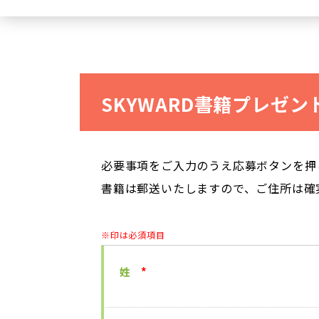
SKYWARD書籍プレゼン
必要事項をご入力のうえ応募ボタンを押
書籍は郵送いたしますので、ご住所は確
※印は必須項目
姓
*