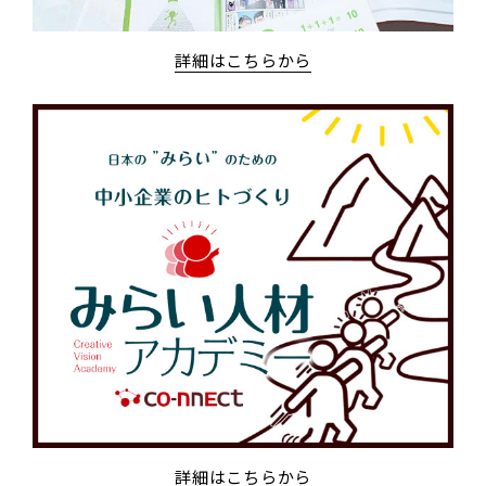
詳細はこちらから
詳細はこちらから