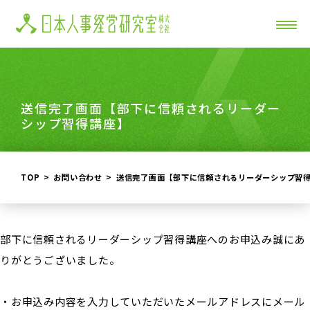
送信完了画面【部下に信頼されるリーダー
シップ習得講座】
TOP
お問い合わせ
送信完了画面【部下に信頼されるリーダーシップ習
部下に信頼されるリーダーシップ習得講座へのお申込み誠にあ
りがとうございました。
・お申込み内容を入力していただいたメールアドレスにメール