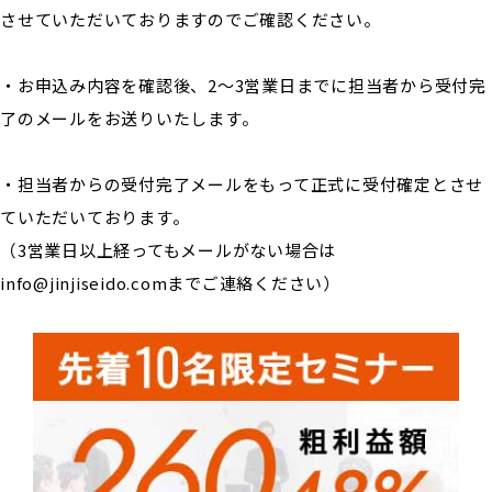
させていただいておりますのでご確認ください。
・お申込み内容を確認後、2～3営業日までに担当者から受付完
了のメールをお送りいたします。
・担当者からの受付完了メールをもって正式に受付確定とさせ
ていただいております。
（3営業日以上経ってもメールがない場合は
info@jinjiseido.comまでご連絡ください）