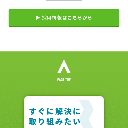
▶ 採用情報はこちらから