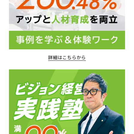
詳細はこちらから