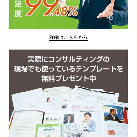
詳細はこちらから