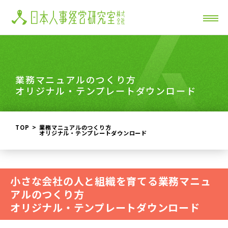
業務マニュアルのつくり方
オリジナル・テンプレートダウンロード
TOP
業務マニュアルのつくり方
オリジナル・テンプレートダウンロード
小さな会社の人と組織を育てる業務マニュ
アルのつくり方
オリジナル・テンプレートダウンロード