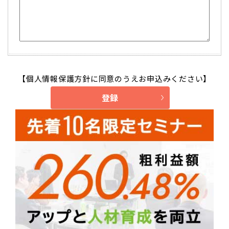
【
個人情報保護方針
に同意のうえお申込みください】