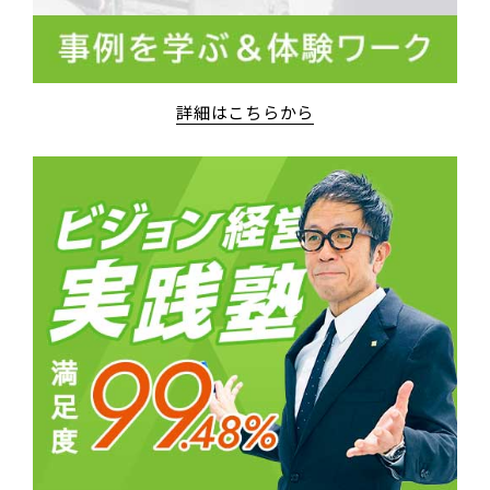
詳細はこちらから