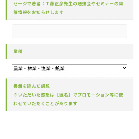
セージで著者：工藤正彦先生の勉強会やセミナーの開
催情報をお知らせします
業種
書籍を読んだ感想
※いただいた感想は【匿名】でプロモーション等に使
わせていただくことがあります