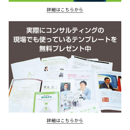
詳細はこちらから
詳細はこちらから