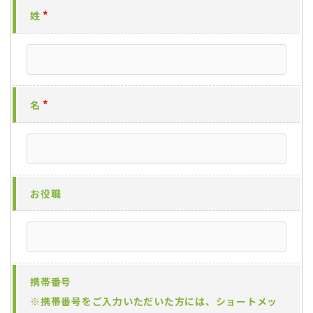
姓
名
お役職
携帯番号
※携帯番号をご入力いただいた方には、ショートメッ