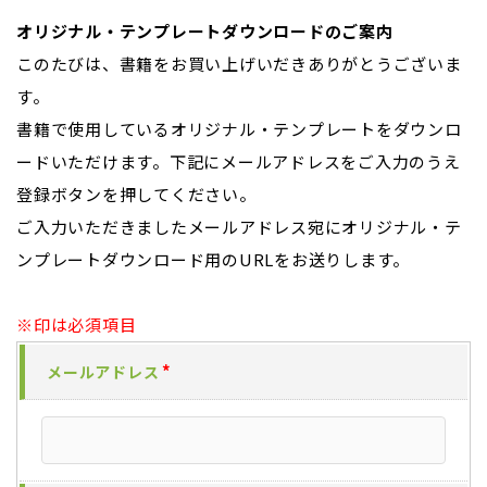
オリジナル・テンプレートダウンロードのご案内
このたびは、書籍をお買い上げいだきありがとうございま
す。
書籍で使用しているオリジナル・テンプレートをダウンロ
ードいただけます。下記にメールアドレスをご入力のうえ
登録ボタンを押してください。
ご入力いただきましたメールアドレス宛にオリジナル・テ
ンプレートダウンロード用のURLをお送りします。
※印は必須項目
メールアドレス