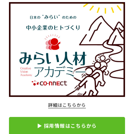
詳細はこちらから
▶ 採用情報はこちらから