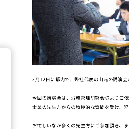
3月12日に都内で、弊社代表の山元の講演
今回の講演会は、労務管理研究会様よりご依
士業の先生方からの積極的な質問を受け、弊
お忙しいなか多くの先生方にご参加頂き、ま