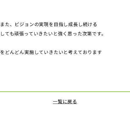
また、ビジョンの実現を目指し成長し続ける
しても頑張っていきたいと強く思った次第です。
をどんどん実施していきたいと考えております
一覧に戻る