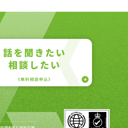
制度®導入認定企業