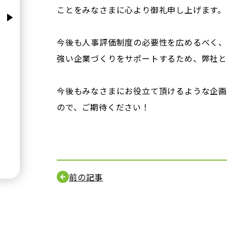
ことをみなさまに心より御礼申し上げます。
今後も人事評価制度の必要性を広めるべく、
強い企業づくりをサポートするため、弊社と
今後もみなさまにお役立て頂けるような企画
ので、ご期待ください！
前の記事