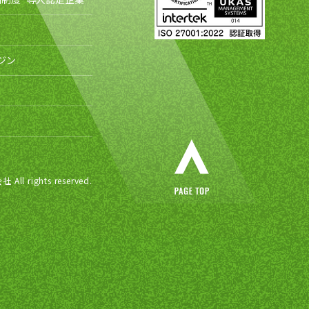
ジン
ights reserved.