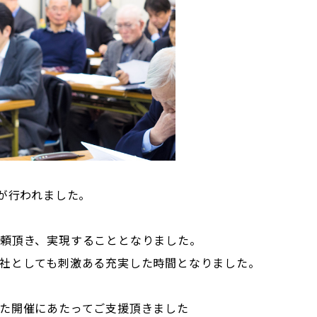
会が行われました。
頼頂き、実現することとなりました。
社としても刺激ある充実した時間となりました。
た開催にあたってご支援頂きました