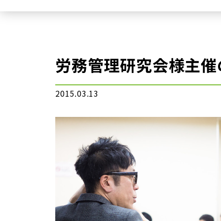
労務管理研究会様主催
2015.03.13