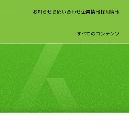
お知らせ
お問い合わせ
企業情報
採用情報
すべてのコンテンツ