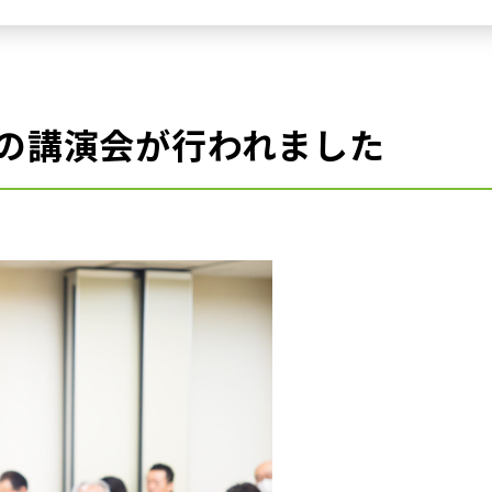
の講演会が行われました