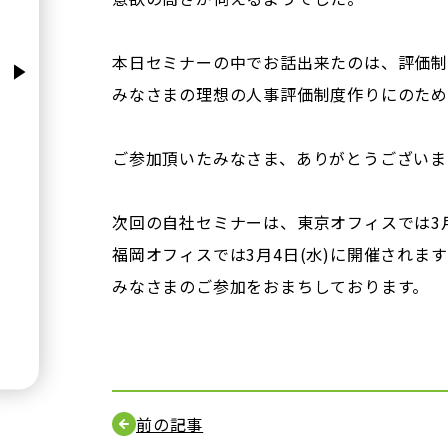
本日セミナーの中でお話出来たのは、評価制
みなさまの理想の人事評価制度作りにのため
ご参加頂いたみなさま、ありがとうございま
次回の自社セミナーは、東京オフィスでは3月
福岡オフィスでは3月4日(水)に開催されま
みなさまのご参加をおまちしております。
前の記事