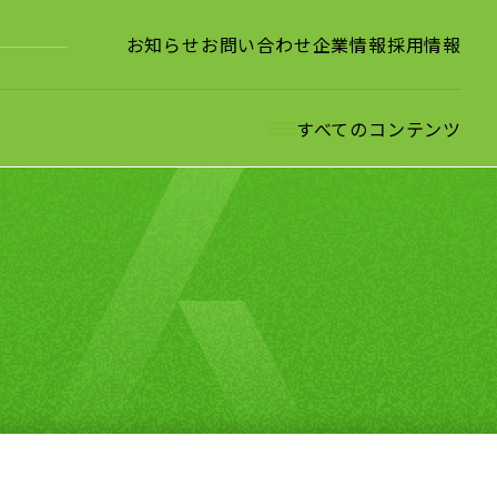
お知らせ
お問い合わせ
企業情報
採用情報
すべてのコンテンツ