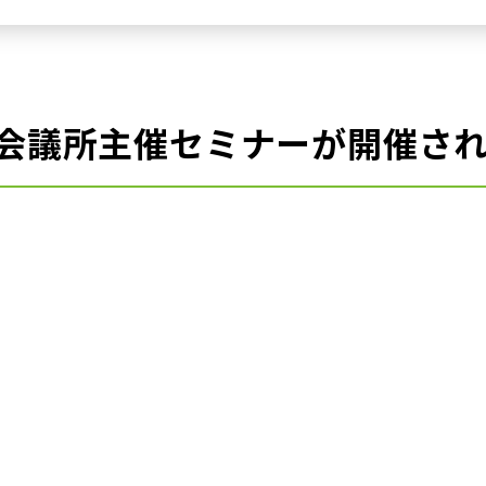
会議所主催セミナーが開催さ