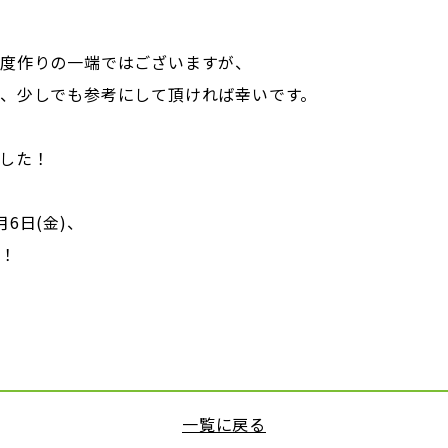
度作りの一端ではございますが、
、少しでも参考にして頂ければ幸いです。
した！
6日(金)、
す！
一覧に戻る