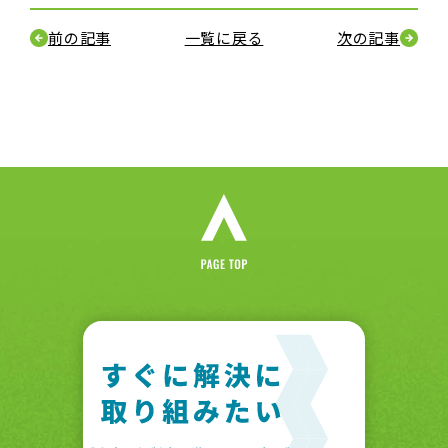
前の記事
一覧に戻る
次の記事