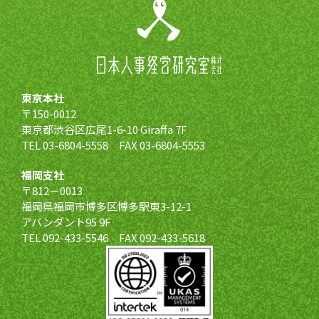
東京本社
〒150-0012
東京都渋谷区広尾1-6-10 Giraffa 7F
TEL 03-6804-5558 FAX 03-6804-5553
福岡支社
〒812－0013
福岡県福岡市博多区博多駅東3-12-1
アバンダント95 9F
TEL 092-433-5546 FAX 092-433-5618