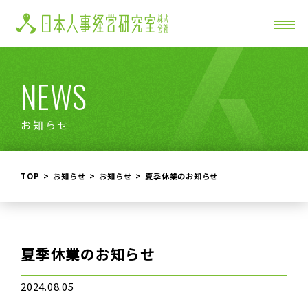
NEWS
お知らせ
TOP
お知らせ
お知らせ
夏季休業のお知らせ
夏季休業のお知らせ
2024.08.05