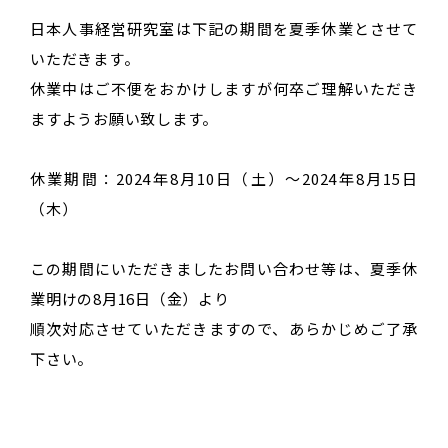
日本人事経営研究室は下記の期間を夏季休業とさせて
いただきます。
休業中はご不便をおかけしますが何卒ご理解いただき
ますようお願い致します。
休業期間：2024年8月10日（土）～2024年8月15日
（木）
この期間にいただきましたお問い合わせ等は、夏季休
業明けの8月16日（金）より
順次対応させていただきますので、あらかじめご了承
下さい。