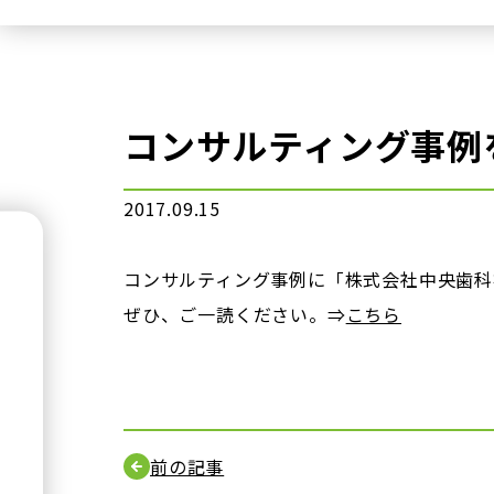
コンサルティング事例
2017.09.15
コンサルティング事例に「株式会社中央歯科
ぜひ、ご一読ください。⇒
こちら
前の記事