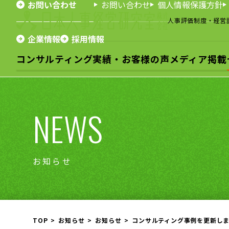
お問い合わせ
お問い合わせ
個人情報保護方針
人事評価制度・経営
企業情報
採用情報
コンサルティング
実績・お客様の声
メディア掲載
NEWS
お知らせ
TOP
お知らせ
お知らせ
コンサルティング事例を更新し