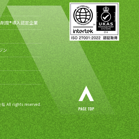
制度®導入認定企業
ジン
ights reserved.