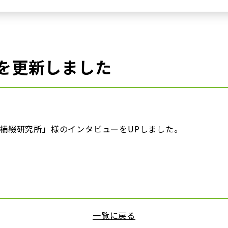
を更新しました
補綴研究所」様のインタビューをUPしました。
一覧に戻る