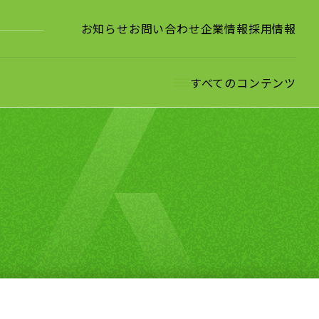
お知らせ
お問い合わせ
企業情報
採用情報
すべてのコンテンツ