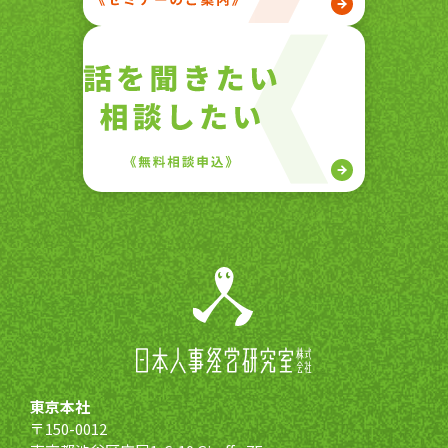
東京本社
〒150-0012