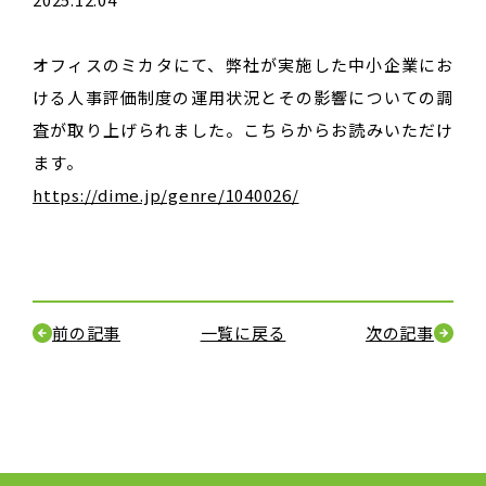
オフィスのミカタにて、弊社が実施した中小企業にお
ける人事評価制度の運用状況とその影響についての調
査が取り上げられました。こちらからお読みいただけ
ます。
https://dime.jp/genre/1040026/
前の記事
一覧に戻る
次の記事