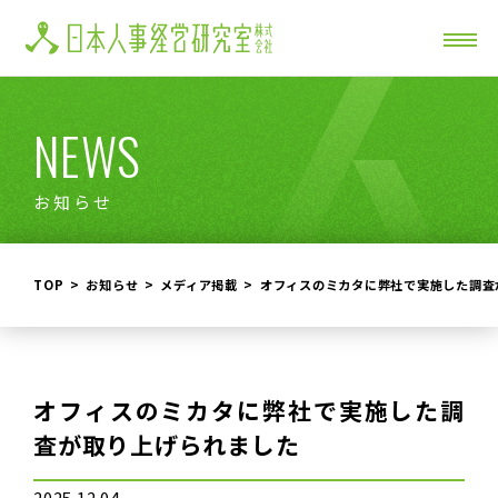
NEWS
お知らせ
TOP
お知らせ
メディア掲載
オフィスのミカタに弊社で実施した調査
オフィスのミカタに弊社で実施した調
査が取り上げられました
2025.12.04