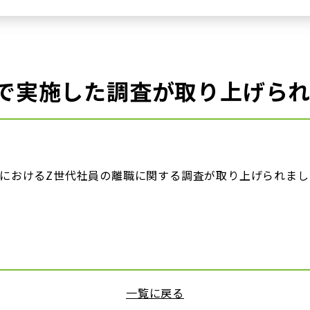
で実施した調査が取り上げら
におけるZ世代社員の離職に関する調査が取り上げられまし
一覧に戻る