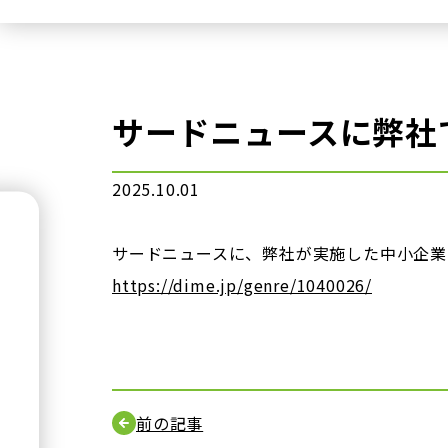
サードニュースに弊社
2025.10.01
サードニュースに、弊社が実施した中小企業
https://dime.jp/genre/1040026/
前の記事