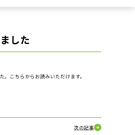
れました
た。こちらからお読みいただけます。
次の記事