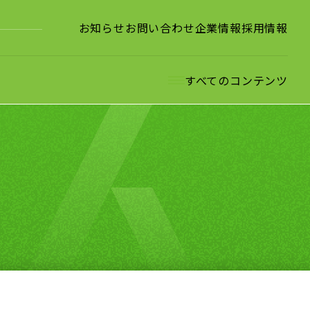
お知らせ
お問い合わせ
企業情報
採用情報
すべてのコンテンツ