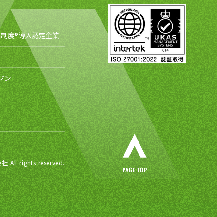
制度®導入認定企業
ジン
ights reserved.