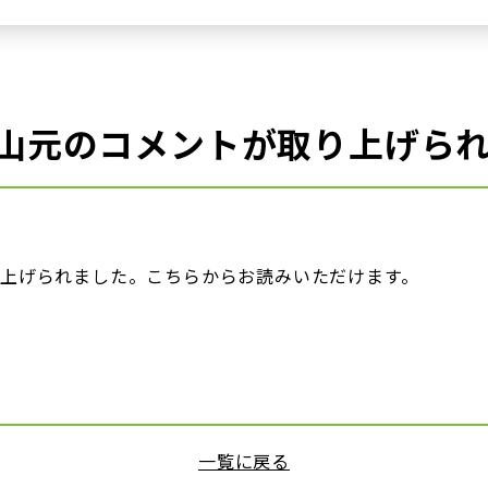
山元のコメントが取り上げら
上げられました。こちらからお読みいただけます。
一覧に戻る