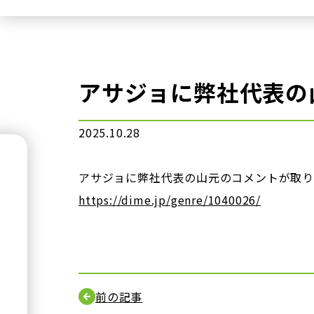
アサジョに弊社代表の
2025.10.28
アサジョに弊社代表の山元のコメントが取り
https://dime.jp/genre/1040026/
前の記事