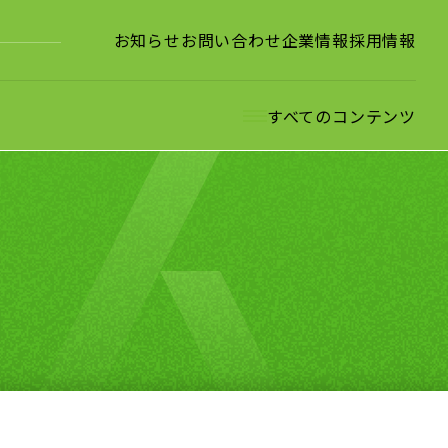
お知らせ
お問い合わせ
企業情報
採用情報
すべてのコンテンツ