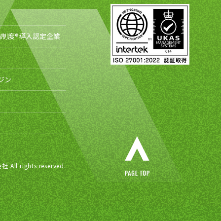
制度®導入認定企業
ジン
ights reserved.