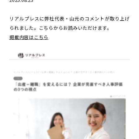
リアルプレスに弊社代表・山元のコメントが取り上げ
られました。こちらからお読みいただけます。
掲載内容はこちら