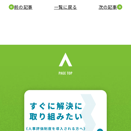
前の記事
一覧に戻る
次の記事