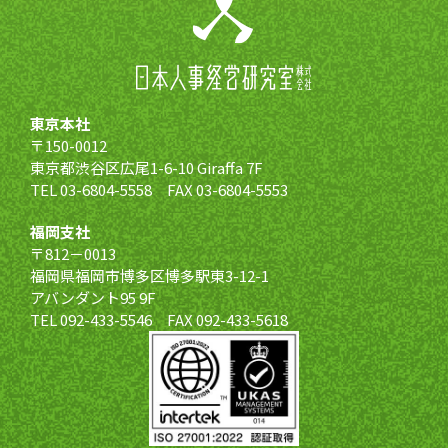
東京本社
〒150-0012
東京都渋谷区広尾1-6-10 Giraffa 7F
TEL 03-6804-5558 FAX 03-6804-5553
福岡支社
〒812－0013
福岡県福岡市博多区博多駅東3-12-1
アバンダント95 9F
TEL 092-433-5546 FAX 092-433-5618