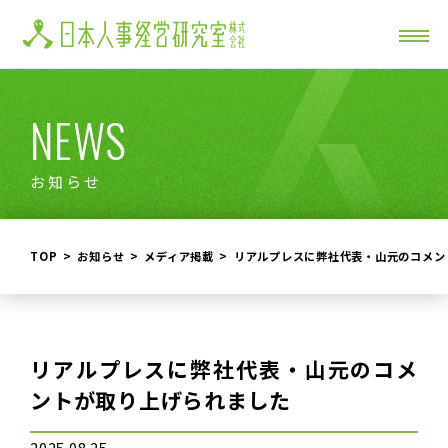
NEWS
お知らせ
TOP
お知らせ
メディア掲載
リアルプレスに弊社代表・山元のコメン
リアルプレスに弊社代表・山元のコメ
ントが取り上げられました
2025.08.25