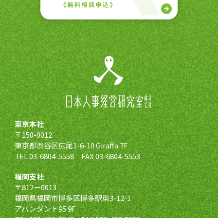
東京本社
〒150-0012
東京都渋谷区広尾1-6-10 Giraffa 7F
TEL 03-6804-5558 FAX 03-6804-5553
福岡支社
〒812－0013
福岡県福岡市博多区博多駅東3-12-1
アバンダント95 9F