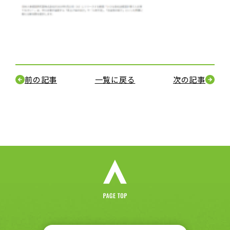
前の記事
一覧に戻る
次の記事