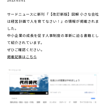
サードニュースに新刊『【改訂新版】図解 小さな会社
は経営計画で人を育てなさい！』の情報が掲載されま
した。
中小企業の成長を促す人事制度の革新に迫る書籍とし
て紹介されています。
ぜひご確認ください。
掲載記事はこちら