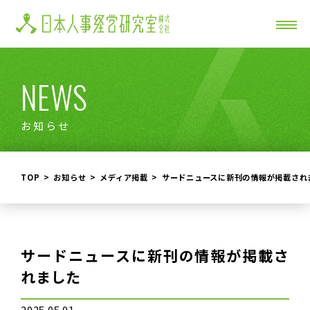
NEWS
お知らせ
TOP
お知らせ
メディア掲載
サードニュースに新刊の情報が掲載され
サードニュースに新刊の情報が掲載さ
れました
2025.05.01