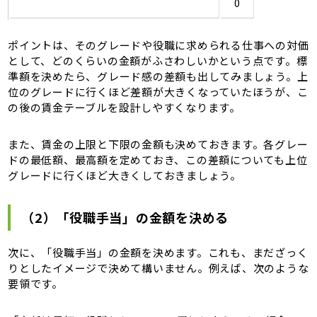
0
ポイントは、そのグレードや役職に求められる仕事への対価
として、どのくらいの金額がふさわしいかという点です。標
準額を決めたら、グレード感の差額も出してみましょう。上
位のグレードに行くほど差額が大きくなっていたほうが、こ
の後の賃金テーブルを設計しやすくなります。
また、賃金の上限と下限の金額も決めておきます。各グレー
ドの最低額、最高額を定めておき、この差額についても上位
グレードに行くほど大きくしておきましょう。
（2）「役職手当」の金額を決める
次に、「役職手当」の金額を決めます。これも、まだざっく
りとしたイメージで決めて構いません。例えば、次のような
要領です。