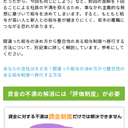
だったから、今回も同じにしよう」など、前回の金額を下回
ることによる社員の不満を抑えるため、事なかれ主義的な発
想に基づいて給与を決めてしまいます。すると、もともと給
与が高い人と新人との給与差が縮まりにくく、若手の離職に
つながる恐れがあります。
間違った給与の決め方から整合性のある給与制度へ移行する
方法について、別記事に詳しく解説しています。参考にして
ください。
あなたの会社は大丈夫？間違った給与の決め方から整合性の
ある給与制度へ移行する方法
賃金の不満の解消には「評価制度」が必要