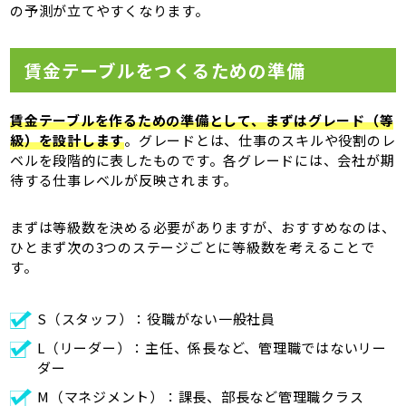
の予測が立てやすくなります。
賃金テーブルをつくるための準備
賃金テーブルを作るための準備として、まずはグレード（等
級）を設計します
。グレードとは、仕事のスキルや役割のレ
ベルを段階的に表したものです。各グレードには、会社が期
待する仕事レベルが反映されます。
まずは等級数を決める必要がありますが、おすすめなのは、
ひとまず次の3つのステージごとに等級数を考えることで
す。
S（スタッフ）：役職がない一般社員
L（リーダー）：主任、係長など、管理職ではないリー
ダー
M（マネジメント）：課長、部長など管理職クラス