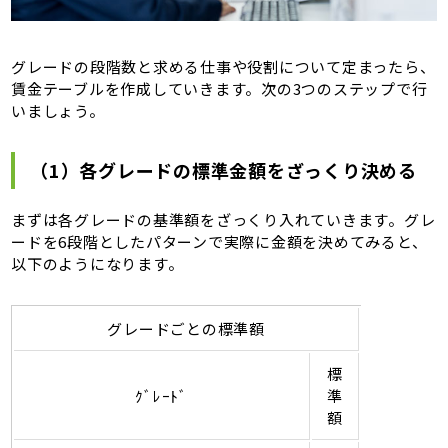
グレードの段階数と求める仕事や役割について定まったら、
賃金テーブルを作成していきます。次の3つのステップで行
いましょう。
（1）各グレードの標準金額をざっくり決める
まずは各グレードの基準額をざっくり入れていきます。グレ
ードを6段階としたパターンで実際に金額を決めてみると、
以下のようになります。
グレードごとの標準額
標
ｸﾞﾚｰﾄﾞ
準
額