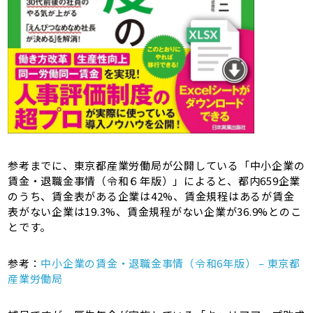
参考までに、東京都産業労働局が公開している「中小企業の
賃金・退職金事情（令和６年版）」によると、都内659企業
のうち、賃金表がある企業は42%、賃金規程はあるが賃金
表がない企業は19.3%、賃金規程がない企業が36.9%とのこ
とです。
参考：
中小企業の賃金・退職金事情（令和6年版） – 東京都
産業労働局