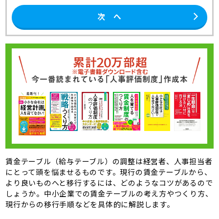
次 へ
賃金テーブル（給与テーブル）の調整は経営者、人事担当者
にとって頭を悩ませるものです。現行の賃金テーブルから、
より良いものへと移行するには、どのようなコツがあるので
しょうか。中小企業での賃金テーブルの考え方やつくり方、
現行からの移行手順などを具体的に解説します。