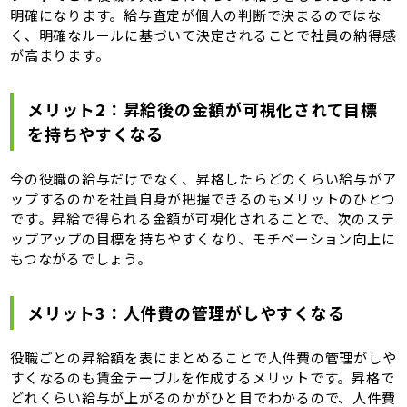
明確になります。給与査定が個人の判断で決まるのではな
く、明確なルールに基づいて決定されることで社員の納得感
が高まります。
メリット2：昇給後の金額が可視化されて目標
を持ちやすくなる
今の役職の給与だけでなく、昇格したらどのくらい給与がア
ップするのかを社員自身が把握できるのもメリットのひとつ
です。昇給で得られる金額が可視化されることで、次のステ
ップアップの目標を持ちやすくなり、モチベーション向上に
もつながるでしょう。
メリット3：人件費の管理がしやすくなる
役職ごとの昇給額を表にまとめることで人件費の管理がしや
すくなるのも賃金テーブルを作成するメリットです。昇格で
どれくらい給与が上がるのかがひと目でわかるので、人件費