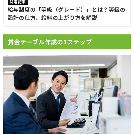
給与制度の「等級（グレード）」とは？等級の
設計の仕方、給料の上がり方を解説
賃金テーブル作成の3ステップ