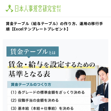
賃金テーブル（給与テーブル）の作り方、運用の移行手
順【Excelテンプレートプレゼント】