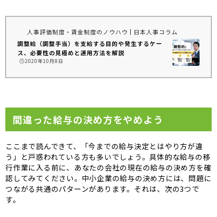
人事評価制度・賃金制度のノウハウ | 日本人事コラム
調整給（調整手当）を支給する目的や発生するケー
ス、必要性の見極めと運用方法を解説
🕒️2020年10月8日
間違った給与の決め方をやめよう
ここまで読んできて、「今までの給与決定とはやり方が違
う」と戸惑われている方も多いでしょう。具体的な給与の移
行作業に入る前に、あなたの会社の現在の給与の決め方を確
認してみてください。中小企業の給与の決め方には、問題に
つながる共通のパターンがあります。それは、次の3つで
す。