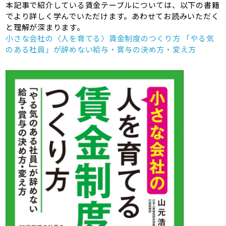
本記事で紹介している賃金テーブルについては、以下の書籍
でより詳しく学んでいただけます。あわせてお読みいただく
と理解が深まります。
小さな会社の〈人を育てる〉賃金制度のつくり方 「やる気
のある社員」が辞めない給与・賞与の決め方・変え方