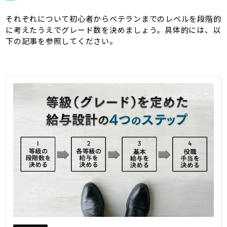
それぞれについて初心者からベテランまでのレベルを段階的
に考えたうえでグレード数を決めましょう。具体的には、以
下の記事を参照してください。