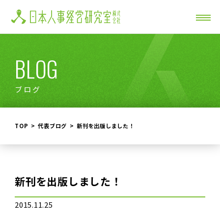
BLOG
ブログ
TOP
代表ブログ
新刊を出版しました！
新刊を出版しました！
2015.11.25