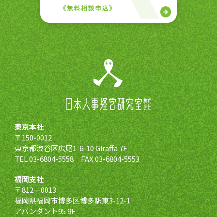
東京本社
〒150-0012
東京都渋谷区広尾1-6-10 Giraffa 7F
TEL 03-6804-5558 FAX 03-6804-5553
福岡支社
〒812－0013
福岡県福岡市博多区博多駅東3-12-1
アバンダント95 9F