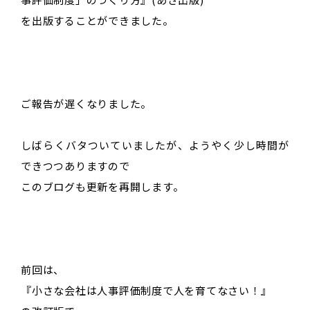
を出版することができました。
ご報告が遅くなりました。
しばらくバタついていましたが、ようやく少し時間が
できつつありますので
このブログも更新を再開します。
前回は、
『小さな会社は人事評価制度で人を育てなさい！』