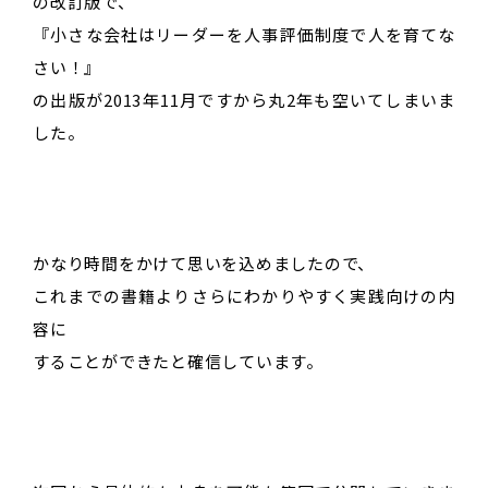
の改訂版で、
『小さな会社はリーダーを人事評価制度で人を育てな
さい！』
の出版が2013年11月ですから丸2年も空いてしまいま
した。
かなり時間をかけて思いを込めましたので、
これまでの書籍よりさらにわかりやすく実践向けの内
容に
することができたと確信しています。