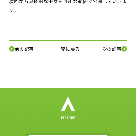
次回から具体的な中身を可能な範囲で公開していきま
す。
前の記事
一覧に戻る
次の記事