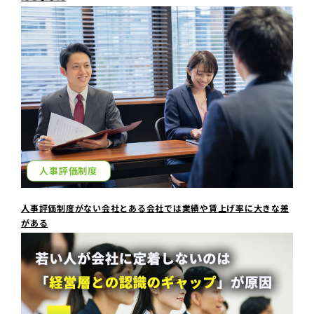
人事評価制度
人事評価制度がない会社とある会社では業績や賃上げ率に大きな差
がある