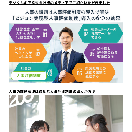
デジタルギア株式会社様のメディアでご紹介いただきました
人事評価制度
人事の課題解決は適切な人事評価制度の導入がカギ