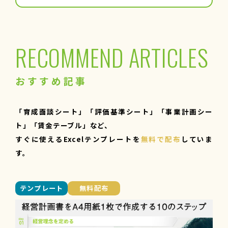
RECOMMEND ARTICLES
おすすめ記事
「育成面談シート」「評価基準シート」「事業計画シー
ト」「賃金テーブル」など、
すぐに使えるExcelテンプレートを
無料で配布
していま
す。
テンプレート
無料配布