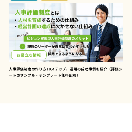
お役立ち情報
人事評価制度の作り方10ステップ、運用の成功事例も紹介（評価シ
ートのサンプル・テンプレート無料配布）