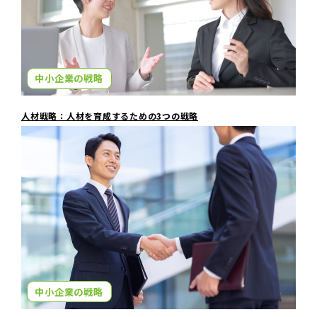
中小企業の戦略
人材戦略：人材を育成するための3つの戦略
中小企業の戦略