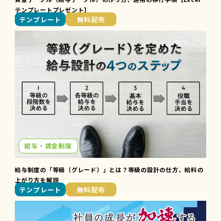
テンプレートプレゼント】
テンプレート
無料配布
給与・賃金制度
給与制度の「等級（グレード）」とは？等級の設計の仕方、給料の
上がり方を解説
テンプレート
無料配布