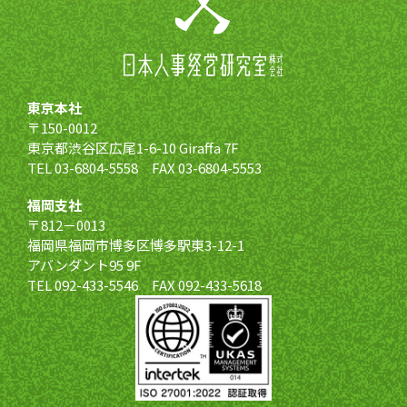
東京本社
〒150-0012
東京都渋谷区広尾1-6-10 Giraffa 7F
TEL 03-6804-5558 FAX 03-6804-5553
福岡支社
〒812－0013
福岡県福岡市博多区博多駅東3-12-1
アバンダント95 9F
TEL 092-433-5546 FAX 092-433-5618