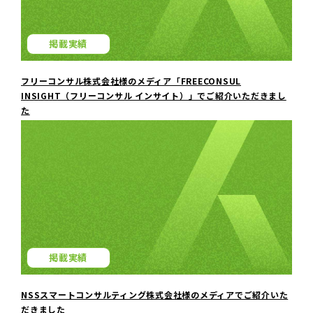
掲載実績
フリーコンサル株式会社様のメディア「FREECONSUL
INSIGHT（フリーコンサル インサイト）」でご紹介いただきまし
た
掲載実績
NSSスマートコンサルティング株式会社様のメディアでご紹介いた
だきました