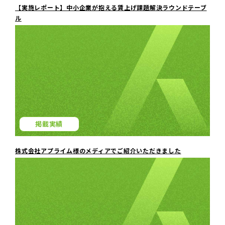
【実施レポート】中小企業が抱える賃上げ課題解決ラウンドテーブ
ル
掲載実績
株式会社アプライム様のメディアでご紹介いただきました