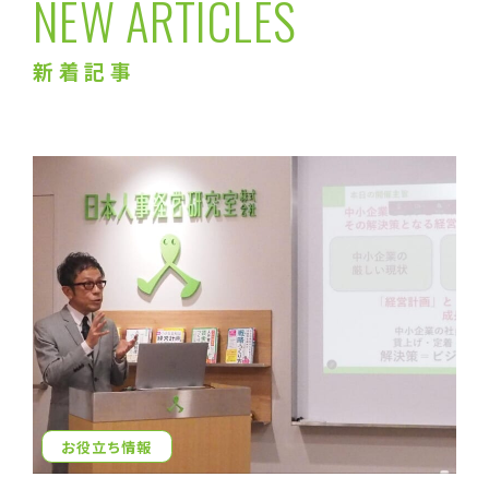
NEW ARTICLES
新着記事
お役立ち情報